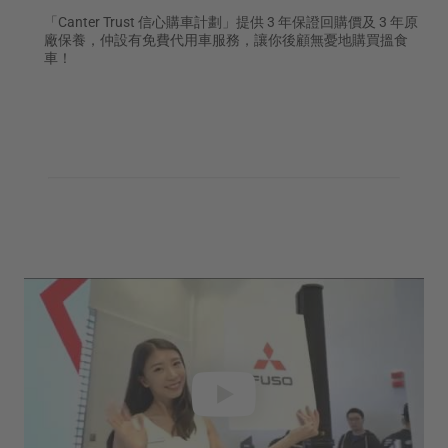
「Canter Trust 信心購車計劃」提供 3 年保證回購價及 3 年原
廠保養，仲設有免費代用車服務，讓你後顧無憂地購買搵食
車！