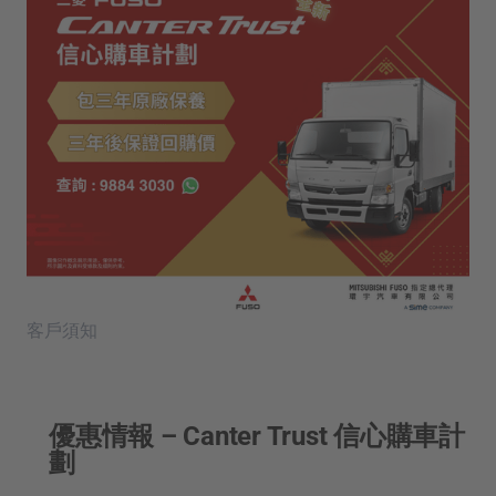
客戶須知
優惠情報 – Canter Trust 信心購車計
劃