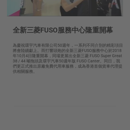
全新三菱FUSO服務中心隆重開幕
為慶祝環宇汽車有限公司50週年，一系列不同介別的精彩項目
將會陸續獻上。而打響頭炮的全新三菱FUSO服務中心於2018
年10月4日隆重開幕，同場更展出全新三菱 FUSO Super Great
38 / 44 噸拖頭及環宇汽車50週年版 FUSO Canter。同日，我
們更正式推出原廠免費代用車服務，成為香港首個貨車代理提
供相關服務。