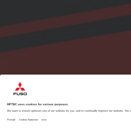
產品資料
介紹