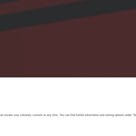
冊
操作事項
全方位安全駕駛輔助系統