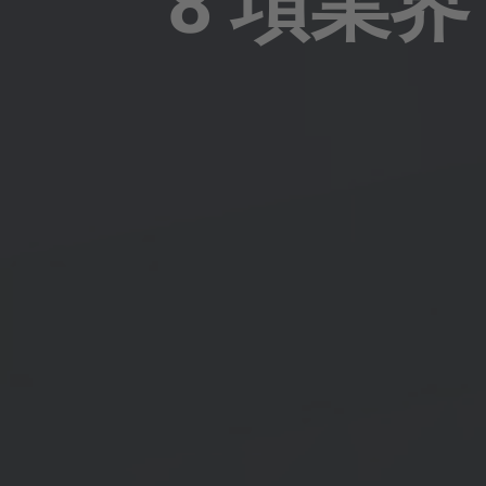
8 項業界 