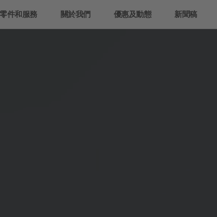
零件和服務
關於我們
優惠及動態
新聞稿
原廠服務
三菱 FUSO
正廠零件
公司簡介
原廠服務
正廠零件
企業及車隊銷售
服務承諾
FUSO 超值零件
檢查及維修
正廠化學品
Fighter
Super Great
中型貨車
重型貨車