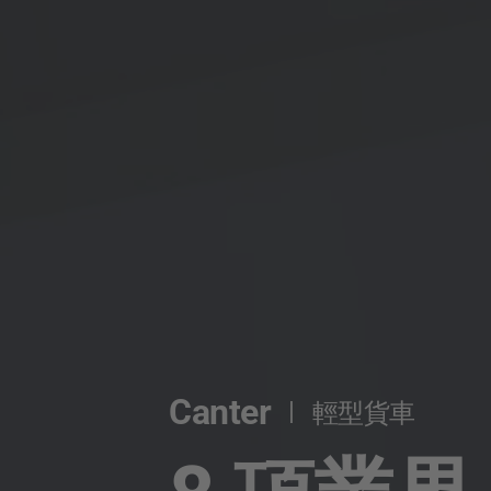
Canter
輕型貨車