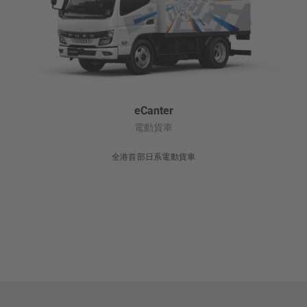
eCanter
電動貨車
全港首部日系電動貨車