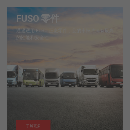
FUSO 零件
通過選用 FUSO 正廠零件，您的車輛將擁有最高
的性能和安全性
了解更多