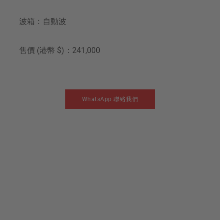
波箱：自動波
售價 (港幣 $)：241,000
WhatsApp 聯絡我們