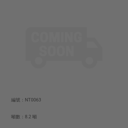
編號：NT0063
噸數：8.2 噸