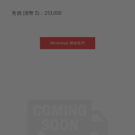
售價 (港幣 $)：253,000
WhatsApp 聯絡我們