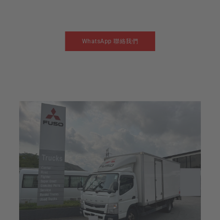
WhatsApp 聯絡我們