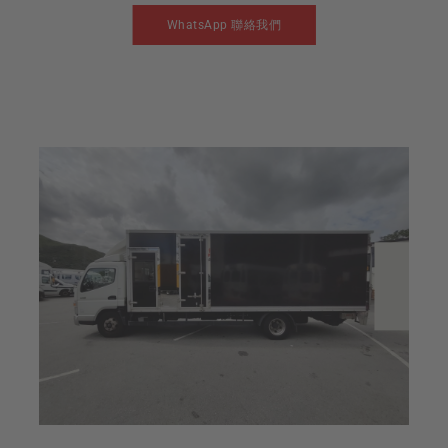
WhatsApp 聯絡我們