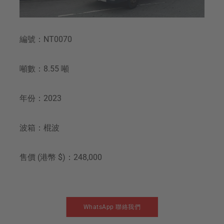
編號：NT0070
噸數：8.55 噸
年份：2023
波箱：棍波
售價 (港幣 $)：248,000
WhatsApp 聯絡我們