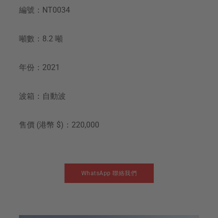
編號：NT0034
噸數：8.2 噸
年份：2021
波箱：自動波
售價 (港幣 $)：220,000
WhatsApp 聯絡我們