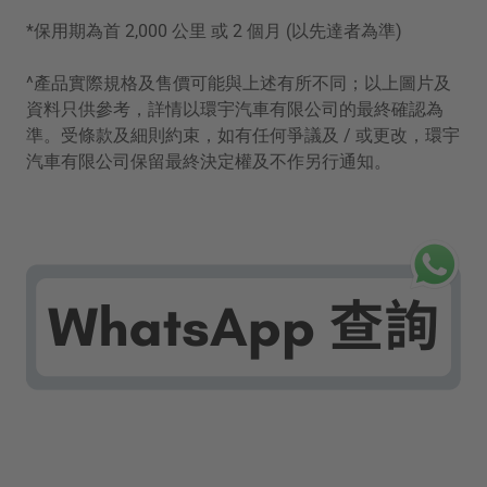
*保用期為首 2,000 公里 或 2 個月 (以先達者為準)
^產品實際規格及售價可能與上述有所不同；以上圖片及
資料只供參考，詳情以環宇汽車有限公司的最終確認為
準。受條款及細則約束，如有任何爭議及 / 或更改，環宇
汽車有限公司保留最終決定權及不作另行通知。