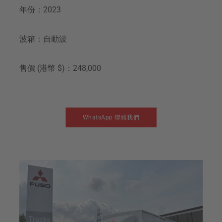
年份：2023
波箱：自動波
售價 (港幣 $)：248,000
WhatsApp 聯絡我們