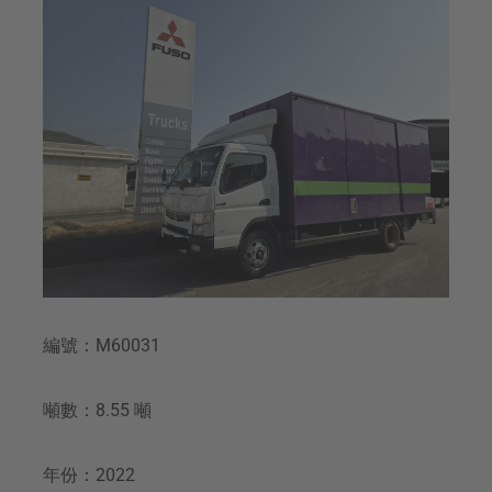
編號：M60031
噸數：8.55 噸
年份：2022