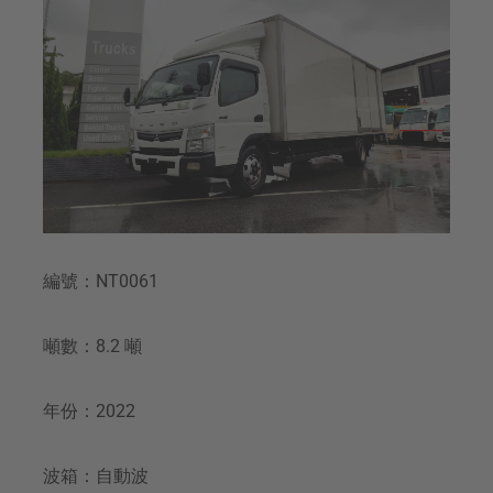
編號：NT0061
噸數：8.2 噸
年份：2022
波箱：自動波