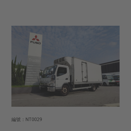
編號：NT0029