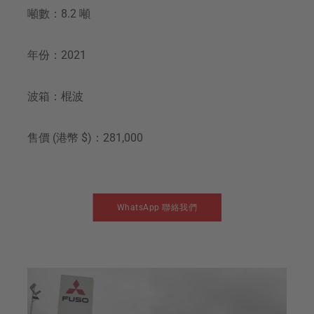
噸數：8.2 噸
年份：2021
波箱：棍波
售價 (港幣 $)：281,000
WhatsApp 聯絡我們