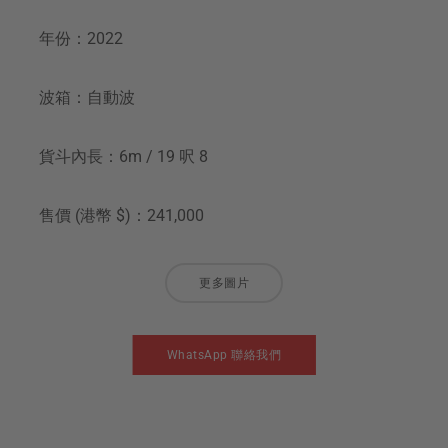
年份：2022
波箱：自動波
貨斗內長：6m / 19 呎 8
售價 (港幣 $)：241,000
更多圖片
WhatsApp 聯絡我們