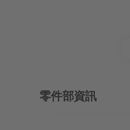
零件部資訊