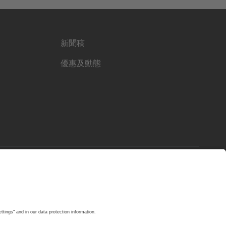
新聞稿
優惠及動態