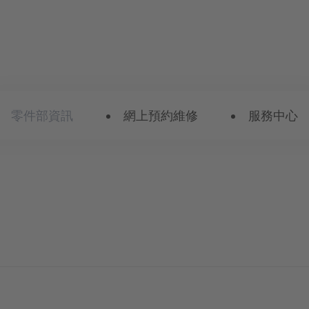
零件部資訊
網上預約維修
服務中心