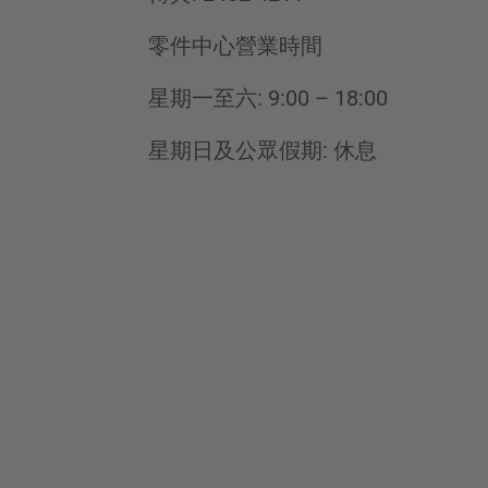
零件中心營業時間
星期一至六: 9:00 – 18:00
星期日及公眾假期: 休息