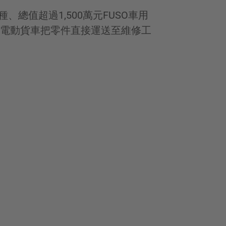
、總值超過1,500萬元FUSO車用
電動貨車把零件直接運送至維修工