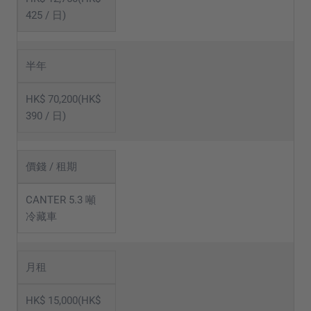
425 / 日)
半年
HK$ 70,200(HK$
390 / 日)
價錢 / 租期
CANTER 5.3 噸
冷藏車
月租
HK$ 15,000(HK$