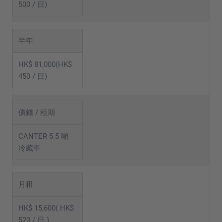
500 / 日)
半年
HK$ 81,000(HK$
450 / 日)
價錢 / 租期
CANTER 5.5 噸
冷藏車
月租
HK$ 15,600( HK$
520 / 日 )