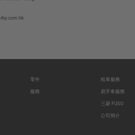
by.com.hk
零件
租車服務
服務
易手車服務
三菱 FUSO
公司簡介