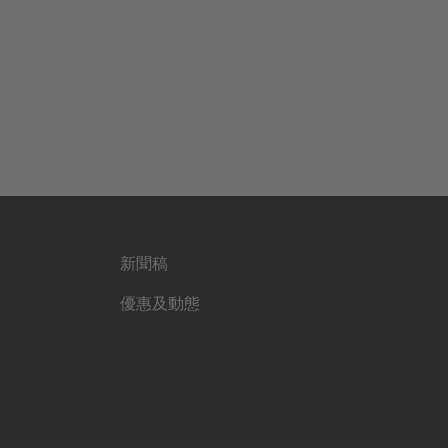
新聞稿
優惠及動態